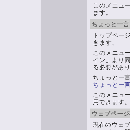
このメニュ
ます。
ちょっと一言 
トップペー
きます。
このメニュー
イン」より
る必要があ
ちょっと一
ちょっと一
このメニュ
用できます
ウェブページ
現在のウェ