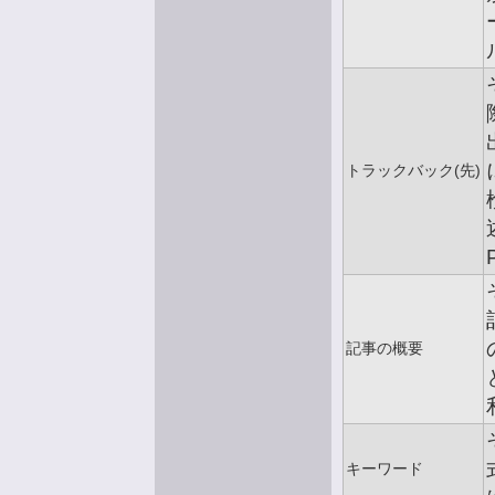
トラックバック(先)
記事の概要
キーワード