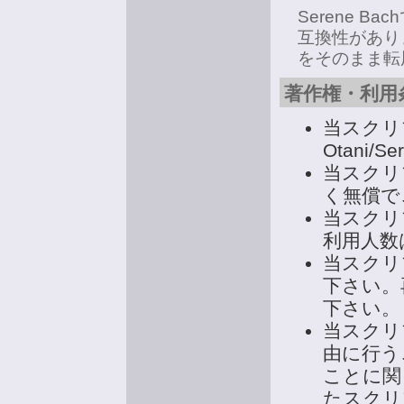
Serene 
互換性があり
をそのまま転
著作権・利用
当スクリ
Otani/S
当スクリ
く無償で
当スクリ
利用人数
当スクリ
下さい。
下さい。
当スクリ
由に行う
ことに関
たスクリ