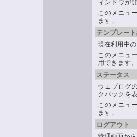
ィンドウが
このメニュ
ます。
テンプレート
現在利用中
このメニュ
用できます
ステータス
ウェブログ
クバックを
このメニュ
ます。
ログアウト
管理画面か