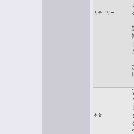
カテゴリー
本文