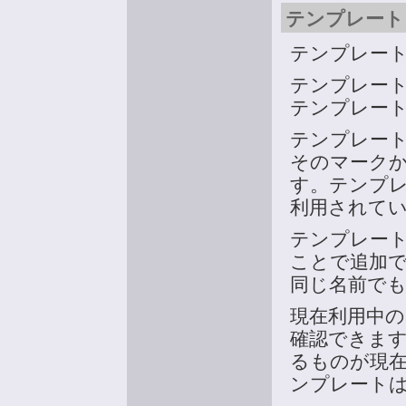
テンプレート 
テンプレー
テンプレー
テンプレー
テンプレート
そのマーク
す。テンプ
利用されて
テンプレー
ことで追加で
同じ名前でも
現在利用中
確認できま
るものが現
ンプレート