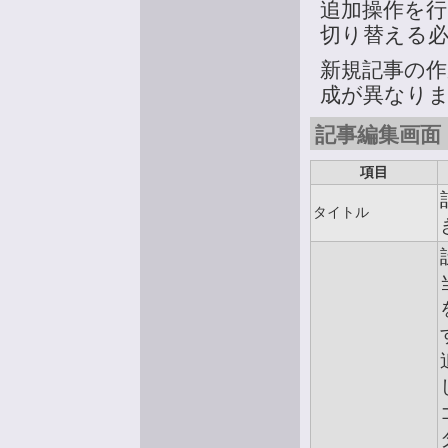
追加操作を
切り替える
新規記事の作
成が異なり
記事編集画面
項目
タイトル