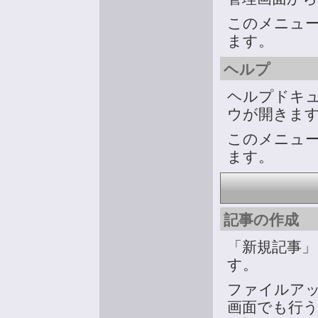
このメニュ
ます。
ヘルプ
ヘルプドキ
ウが開きま
このメニュ
ます。
記事の作成
「新規記事
す。
ファイルア
画面でも行