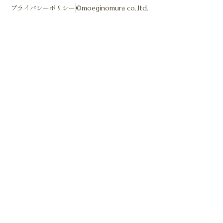
プライバシーポリシー
©moeginomura co.,ltd.