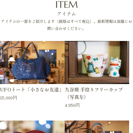
ITEM
アイテム
アイテムの一部をご紹介します（価格はすべて税込）。最新情報は店舗にお
問い合わせください。
UFOトート「小さなお友達」
九谷焼 手捻りフリーカップ
（写真左）
15,000円
4,950円