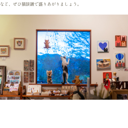
など、ぜひ猫談議で盛りあがりましょう。