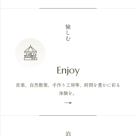
愉しむ
Enjoy
音楽、自然散策、手作り工房等、時間を豊かに彩る
体験を。