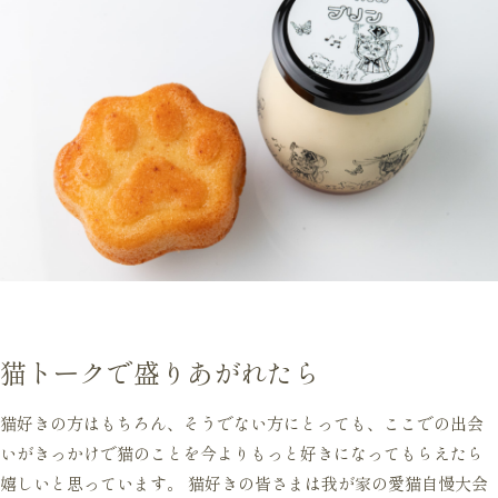
猫トークで盛りあがれたら
猫好きの方はもちろん、そうでない方にとっても、ここでの出会
いがきっかけで猫のことを今よりもっと好きになってもらえたら
嬉しいと思っています。 猫好きの皆さまは我が家の愛猫自慢大会