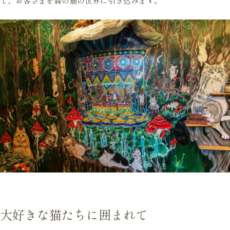
て、お客さまを森の猫の世界に引き込みます。
大好きな猫たちに囲まれて