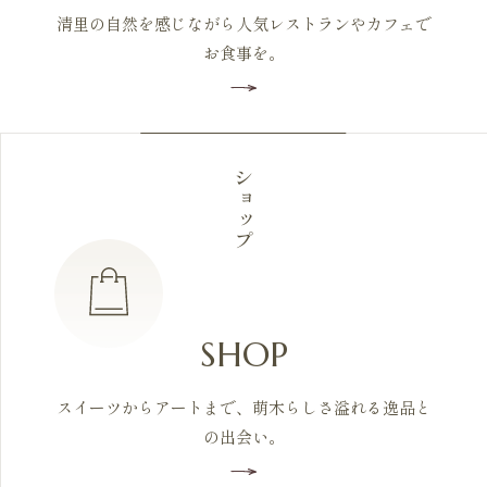
清里の自然を感じながら人気レストランやカフェで
お食事を。
ショップ
SHOP
スイーツからアートまで、萌木らしさ溢れる逸品と
の出会い。