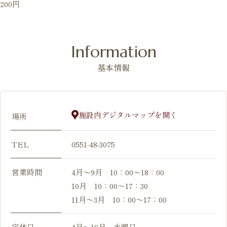
200円
Information
基本情報
施設内デジタルマップを開く
場所
TEL
0551-48-3075
営業時間
4月～9月 10：00～18：00
10月 10：00～17：30
11月～3月 10：00～17：00
定休日
4月～10月 水曜日