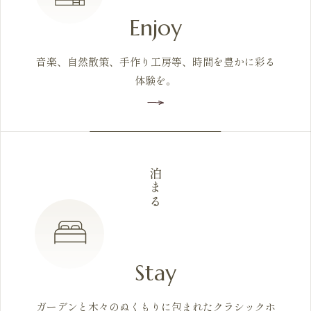
Enjoy
音楽、自然散策、手作り工房等、時間を豊かに彩る
体験を。
泊まる
Stay
ガーデンと木々のぬくもりに包まれたクラシックホ