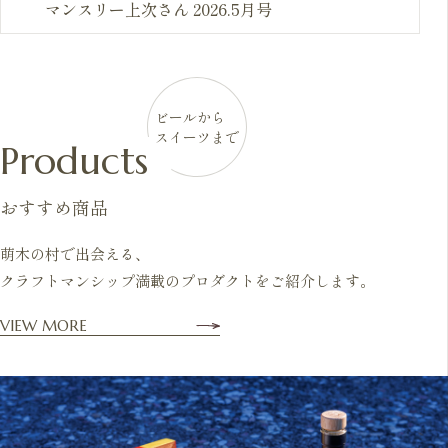
マンスリー上次さん 2026.5月号
ビールから
スイーツまで
Products
おすすめ商品
萌木の村で出会える、
クラフトマンシップ満載のプロダクトをご紹介します。
VIEW MORE