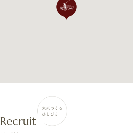
未来つくる
ひとびと
Recruit