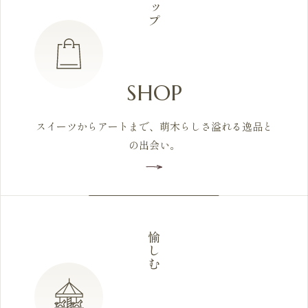
ショップ
SHOP
スイーツからアートまで、萌木らしさ溢れる逸品と
の出会い。
愉しむ