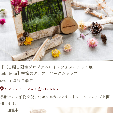
【〈日曜日限定プログラム〉インフォメーション庭
tekuteku】季節のクラフトワークショップ
毎週日曜日
開催日：
インフォメーション庭tekuteku
季節ごとの植物を使ったボタニカルクラフトワークショップを開
催します。
開催中