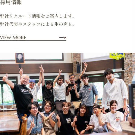
採用情報
弊社リクルート情報をご案内します。
弊社代表やスタッフによる生の声も。
VIEW MORE