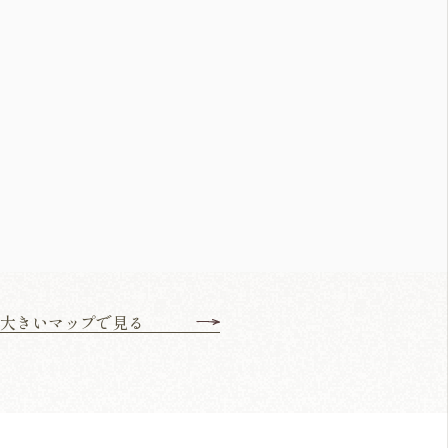
大きいマップで見る