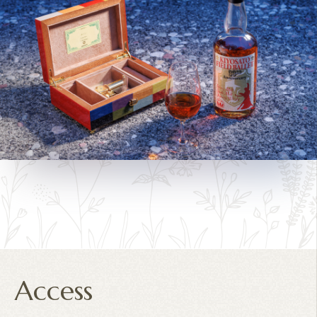
Access