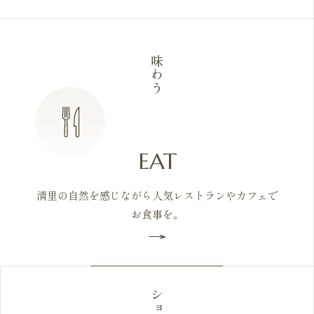
味わう
EAT
清里の自然を感じながら人気レストランやカフェで
お食事を。