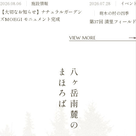
2026.08.06
施設情報
2026.07.28
イベン
【大切なお知らせ】ナチュラルガーデン
萌木の村の四季
ズMOEGI モニュメント完成
第37回 清里フィールド
VIEW MORE
まほろば
八ヶ岳南麓の