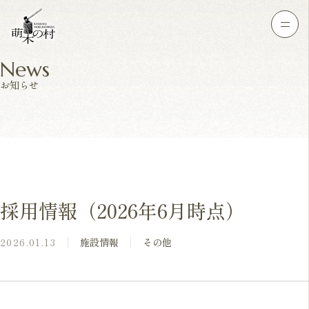
News
お知らせ
採用情報（2026年6月時点）
2026.01.13
施設情報
その他