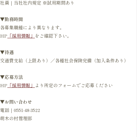
社員｜当社社内規定 ※試用期間あり
▼勤務時間
各募集職種により異なります。
HP
「採用情報」
をご確認下さい。
▼待遇
交通費支給（上限あり）／各種社会保険完備（加入条件あり）
▼応募方法
HP
「採用情報」
より所定のフォームでご応募ください
▼お問い合わせ
電話｜0551-48-3522
萌木の村管理部