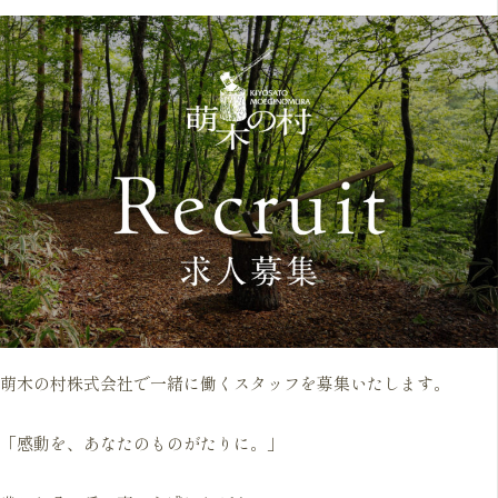
萌木の村株式会社で一緒に働くスタッフを募集いたします。
「感動を、あなたのものがたりに。」