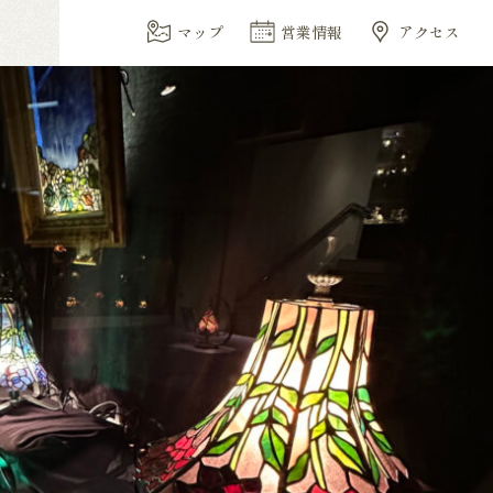
マップ
営業情報
アクセス