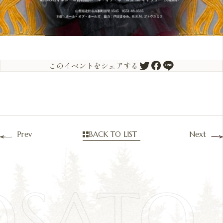
このイベントをシェアする
Prev
BACK TO LIST
Next
OSATO