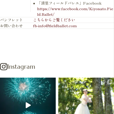
「清里フィールドバレエ」Facebook
https://www.facebook.com/Kiyosato.Fie
ld.Ballet/
パンフレット
こちらからご覧ください
お問い合わせ
fb-info@fieldballet.com
Instagram