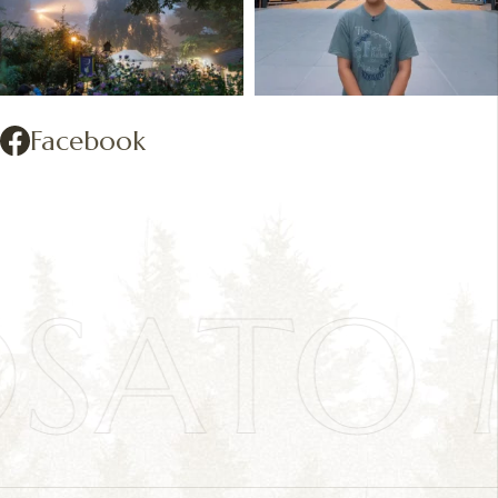
Facebook
OSATO