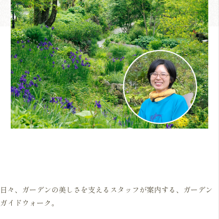
日々、ガーデンの美しさを支えるスタッフが案内する、ガーデン
ガイドウォーク。