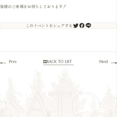
皆様のご来場をお待ちしております！
このイベントをシェアする
Prev
BACK TO LIST
Next
OSATO