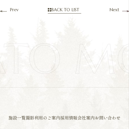
Prev
BACK TO LIST
Next
TO MO
施設一覧
撮影利用のご案内
採用情報
会社案内
お問い合わせ