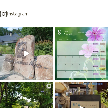
Instagram