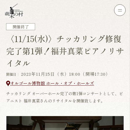
開催終了
〈11/15(水)〉チッカリング修復
完了第1弾！福井真菜ピアノリサ
イタル
2023年11月15日（水）18:00（開場17:30）
開催日：
オルゴール博物館 ホール・オブ・ホールズ
チッカリング オーバーホール完了の第1弾コンサートとして、ピ
アニスト 福井真菜さんのリサイタルを開催致します。