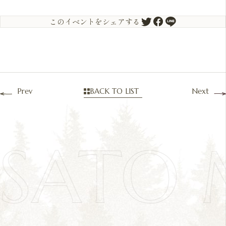
このイベントをシェアする
Prev
BACK TO LIST
Next
OSATO