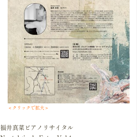
＜クリックで拡大＞
福井真菜ピアノリサイタル