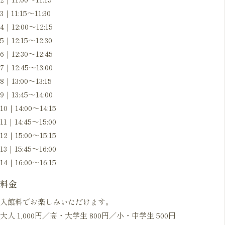
3｜11:15〜11:30
4｜12:00〜12:15
5｜12:15〜12:30
6｜12:30〜12:45
7｜12:45〜13:00
8｜13:00〜13:15
9｜13:45〜14:00
10｜14:00〜14:15
11｜14:45〜15:00
12｜15:00〜15:15
13｜15:45〜16:00
14｜16:00〜16:15
料金
入館料でお楽しみいただけます。
大人 1,000円／高・大学生 800円／小・中学生 500円