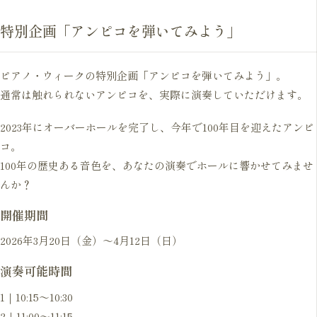
特別企画「アンピコを弾いてみよう」
ピアノ・ウィークの特別企画「アンピコを弾いてみよう」。
通常は触れられないアンピコを、実際に演奏していただけます。
2023年にオーバーホールを完了し、今年で100年目を迎えたアンピ
コ。
100年の歴史ある音色を、あなたの演奏でホールに響かせてみませ
んか？
開催期間
2026年3月20日（金）〜4月12日（日）
演奏可能時間
1｜10:15〜10:30
2｜11:00〜11:15