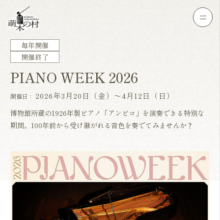
毎年開催
開催終了
PIANO WEEK 2026
2026年3月20日（金）〜4月12日（日）
開催日：
博物館所蔵の1926年製ピアノ「アンピコ」を演奏できる特別な
期間。100年前から受け継がれる音色を奏でてみませんか？