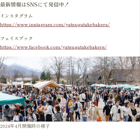
最新情報はSNSにて発信中！
インスタグラム
https://www.instagram.com/yatsugatakebakers/
フェイスブック
https://www.facebook.com/yatsugatakebakers/
2024年4月開催時の様子