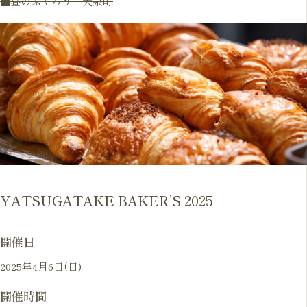
■昼のふくろう｜大泉町
YATSUGATAKE BAKER’S 2025
開催日
2025年4月6日(日)
開催時間