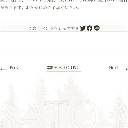
があります。あらかじめご了承ください。
このイベントをシェアする
Prev
BACK TO LIST
Next
OSATO