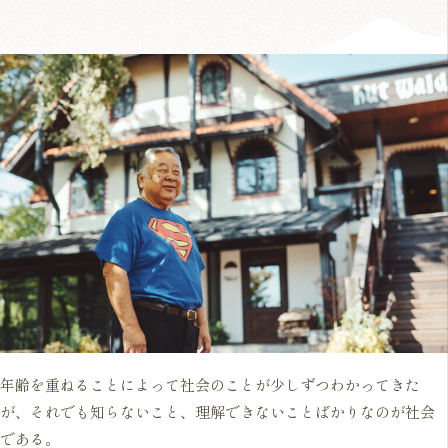
年齢を重ねることによって社会のことが少しずつわかってきた
が、それでも知らないこと、理解できないことばかりなのが社会
である。