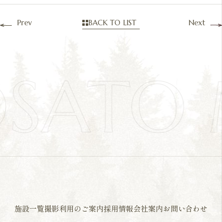
Prev
BACK TO LIST
Next
OSATO
施設一覧
撮影利用のご案内
採用情報
会社案内
お問い合わせ