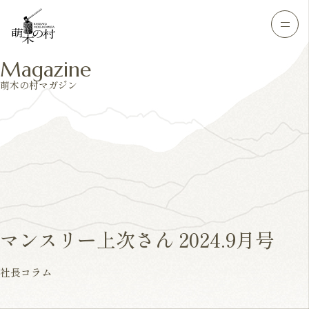
Magazine
萌木の村マガジン
マンスリー上次さん 2024.9月号
社長コラム