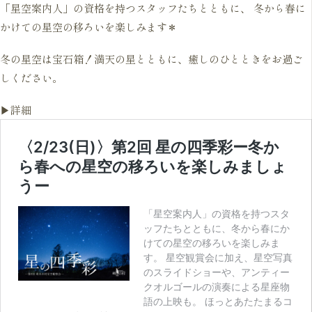
「星空案内人」の資格を持つスタッフたちとともに、 冬から春に
かけての星空の移ろいを楽しみます＊
冬の星空は宝石箱！満天の星とともに、癒しのひとときをお過ご
しください。
▶詳細