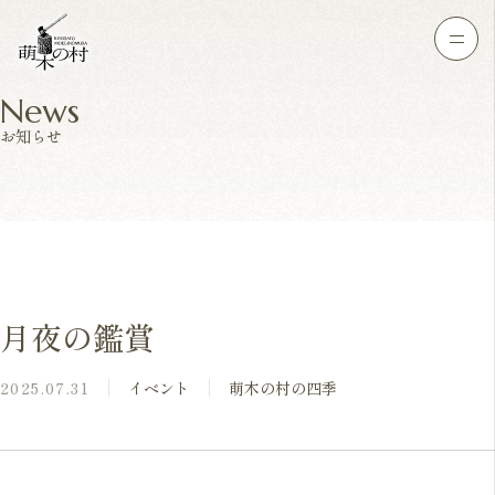
News
お知らせ
月夜の鑑賞
2025.07.31
イベント
萌木の村の四季