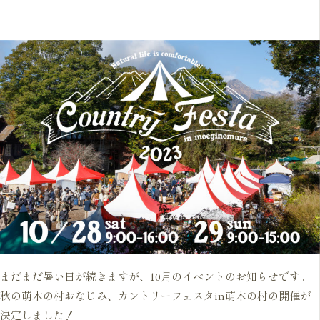
まだまだ暑い日が続きますが、10月のイベントのお知らせです。

秋の萌木の村おなじみ、カントリーフェスタin萌木の村の開催が
決定しました！
