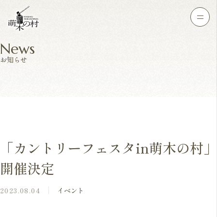
News
お知らせ
「カントリーフェスタin萌木の村」
開催決定
2023.08.04
イベント