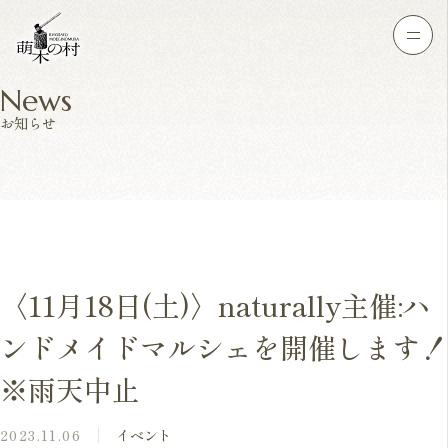
News
お知らせ
〈11月18日(土)〉naturally主催:ハ
ンドメイドマルシェを開催します！
※雨天中止
2023.11.06
イベント