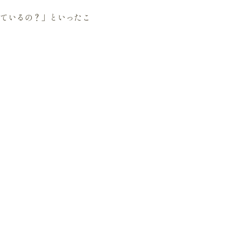
ているの？」といったこ