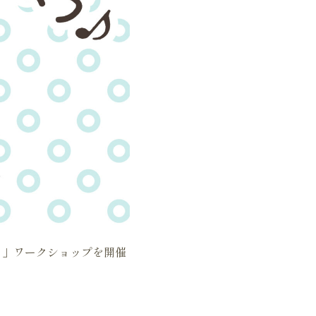
くり」ワークショップを開催