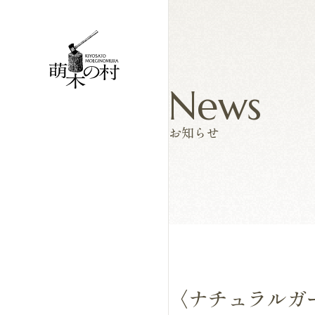
News
お知らせ
〈ナチュラルガー