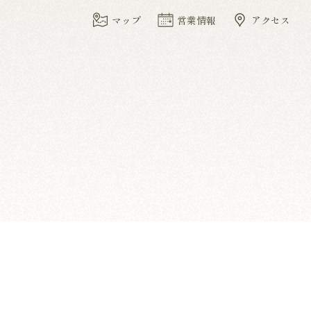
マップ
営業情報
アクセス