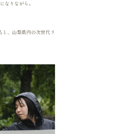
になりながら。
名と、山梨県内の次世代リ