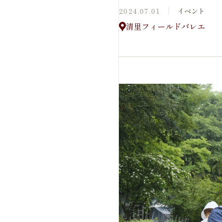
2024.07.01
イベント
清里フィールドバレエ