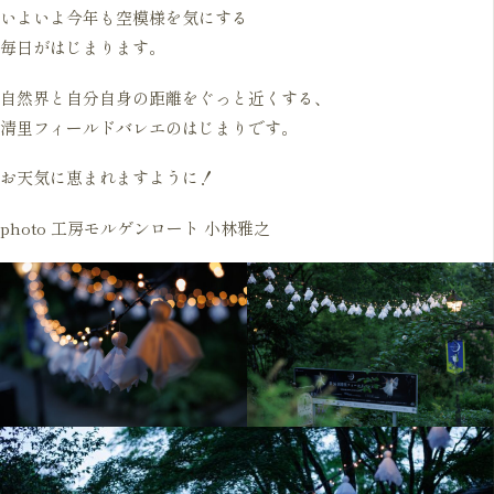
いよいよ今年も空模様を気にする
毎日がはじまります。
自然界と自分自身の距離をぐっと近くする、
清里フィールドバレエのはじまりです。
お天気に恵まれますように！
photo 工房モルゲンロート 小林雅之