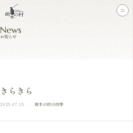
News
お知らせ
きらきら
2025.07.15
萌木の村の四季