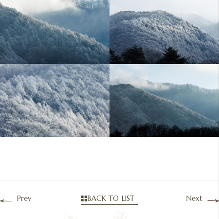
Prev
BACK TO LIST
Next