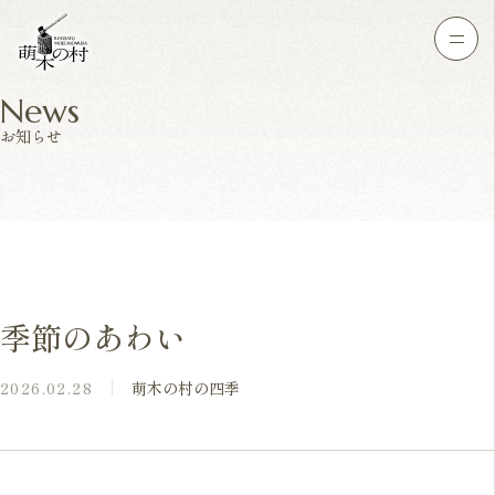
News
お知らせ
季節のあわい
2026.02.28
萌木の村の四季