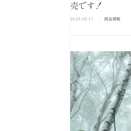
売です！
2025.05.17
商品情報