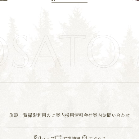
OSATO
施設一覧
撮影利用のご案内
採用情報
会社案内
お問い合わせ
マップ
営業情報
アクセス