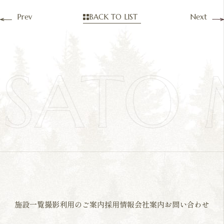
Prev
BACK TO LIST
Next
OSATO
施設一覧
撮影利用のご案内
採用情報
会社案内
お問い合わせ