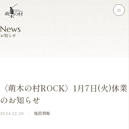
News
お知らせ
〈萌木の村ROCK〉1月7日(火)休業
のお知らせ
2024.12.26
施設情報