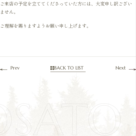
ご来店の予定を立ててくださっていた方には、大変申し訳ござい
ません。
ご理解を賜りますようお願い申し上げます。
Prev
BACK TO LIST
Next
OSAT