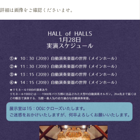
詳細は画像をご確認くださいませ。