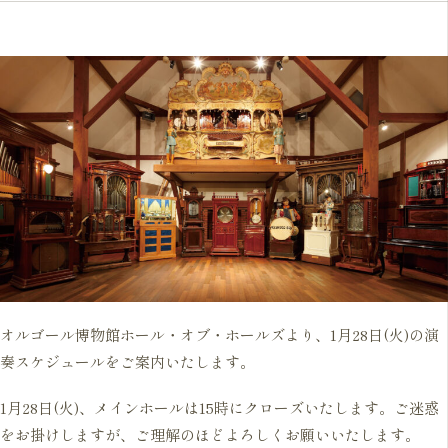
オルゴール博物館ホール・オブ・ホールズより、1月28日(火)の演
奏スケジュールをご案内いたします。
1月28日(火)、メインホールは15時にクローズいたします。ご迷惑
をお掛けしますが、ご理解のほどよろしくお願いいたします。