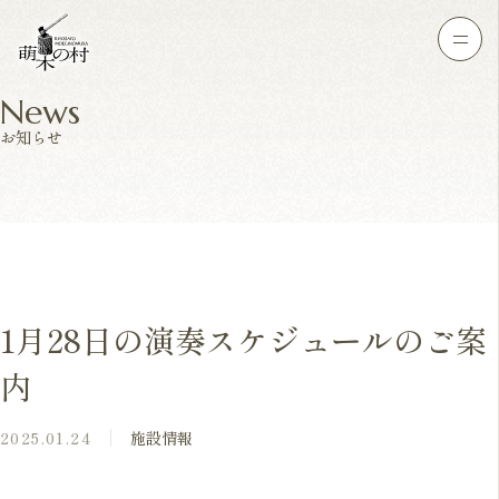
News
お知らせ
1月28日の演奏スケジュールのご案
内
2025.01.24
施設情報