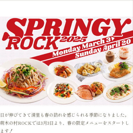
日が伸びてきて清里も春の訪れを感じられる季節になりました。
萌木の村ROCKでは3月3日より、春の限定メニューをスタートし
ます！