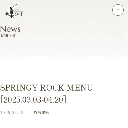
News
お知らせ
SPRINGY ROCK MENU
[2025.03.03-04.20]
2025.02.28
施設情報