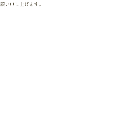
願い申し上げます。