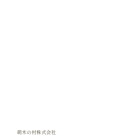
萌木の村株式会社