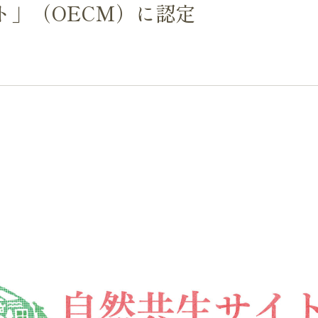
ト」（OECM）に認定