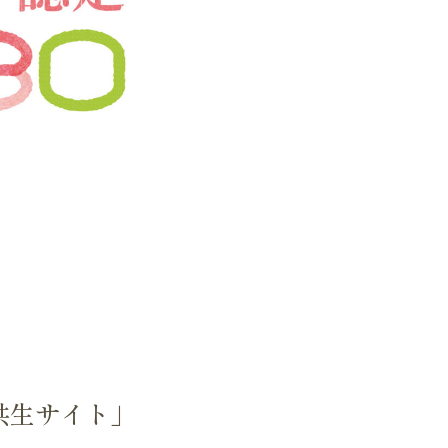
共生サイト」