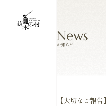
News
お知らせ
【大切なご報告