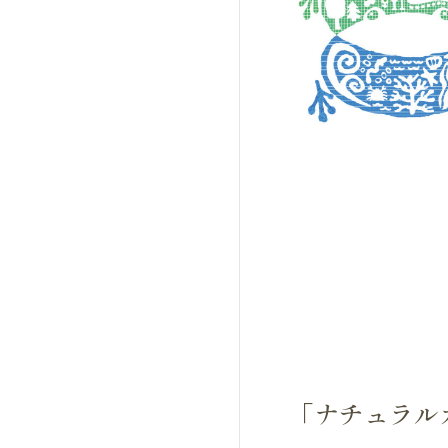
「ナチュラル