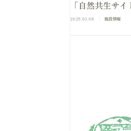
「自然共生サイ
2025.03.08
施設情報