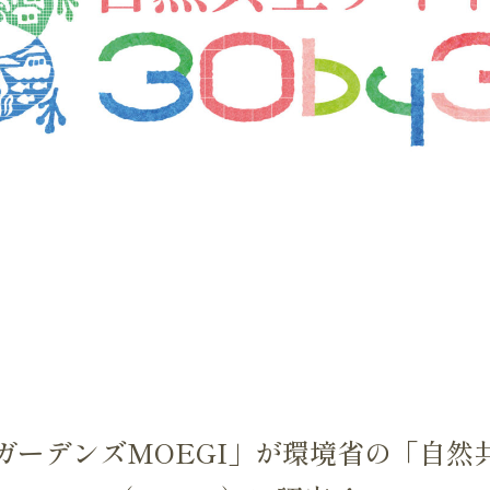
ガーデンズMOEGI」が環境省の「自然