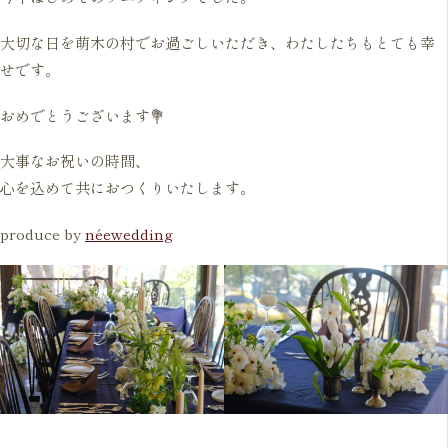
大切な日を萌木の村でお過ごしいただき、わたしたちもとても幸
せです。
おめでとうございます💐
大事なお祝いの時間、
心を込めて共におつくりいたします。
produce by
néewedding