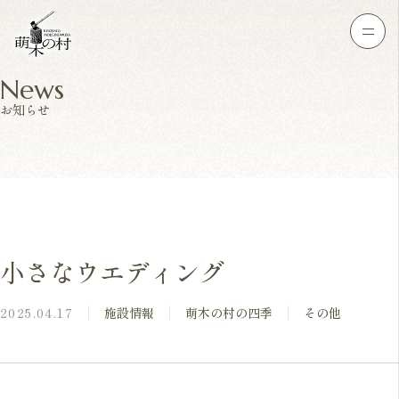
News
お知らせ
小さなウエディング
2025.04.17
施設情報
萌木の村の四季
その他