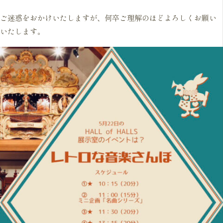
ご迷惑をおかけいたしますが、何卒ご理解のほどよろしくお願い
いたします。