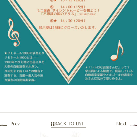
Prev
BACK TO LIST
Next