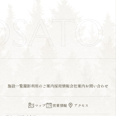
OSAT
施設一覧
撮影利用のご案内
採用情報
会社案内
お問い合わせ
マップ
営業情報
アクセス