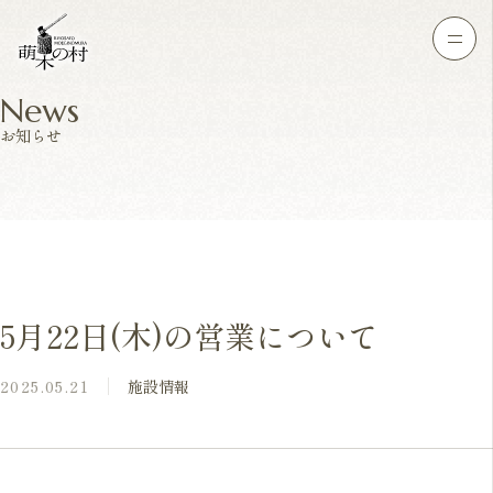
News
お知らせ
5月22日(木)の営業について
2025.05.21
施設情報