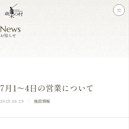
News
お知らせ
7月1～4日の営業について
2025.06.29
施設情報