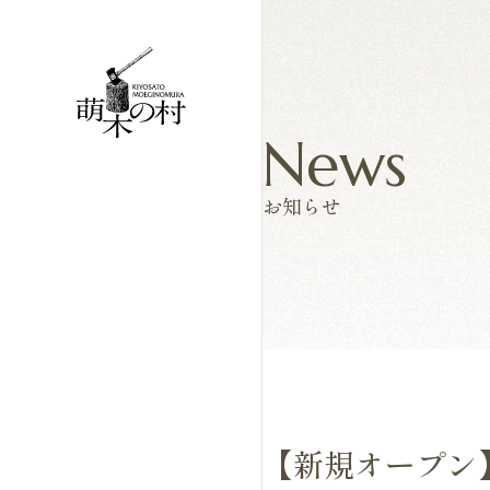
News
お知らせ
【新規オープン】