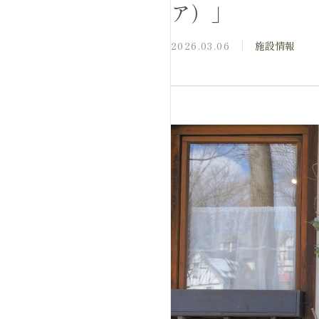
ア）」
2026.03.06
施設情報