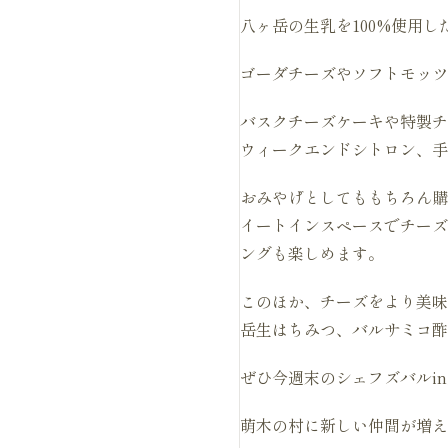
八ヶ岳の生乳を100%使用
ゴーダチーズやソフトモッツ
バスクチーズケーキや特製チ
ウィークエンドシトロン、手
おみやげとしてももちろん購
イートインスペースでチーズ
ングも楽しめます。
このほか、チーズをより美味
岳生はちみつ、バルサミコ酢
ぜひ今週末のシェフズバルi
萌木の村に新しい仲間が増え