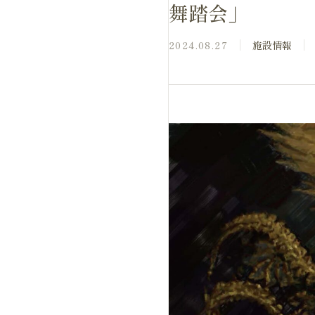
舞踏会」
2024.08.27
施設情報