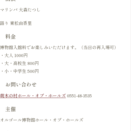
マリンバ 大森たつし
語り 東松由香里
料金
博物館入館料でお楽しみいただけます。（当日の再入場可）
・大人 1000円
・大・高校生 800円
・小・中学生 500円
お問い合わせ
萌木の村ホール・オブ・ホールズ
0551-48-3535
主催
オルゴール博物館ホール・オブ・ホールズ