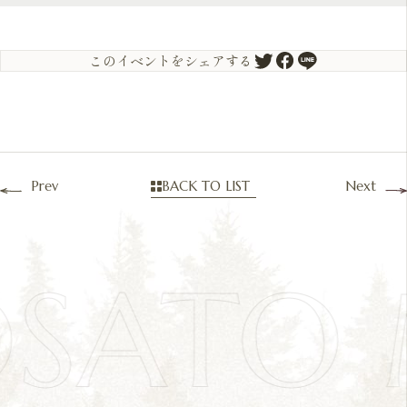
このイベントをシェアする
Prev
BACK TO LIST
Next
OSATO