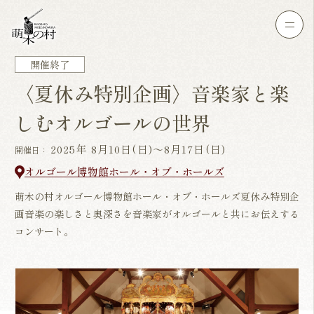
開催終了
〈夏休み特別企画〉音楽家と楽
しむオルゴールの世界
2025年 8月10日(日)～8月17日(日)
開催日：
オルゴール博物館ホール・オブ・ホールズ
萌木の村オルゴール博物館ホール・オブ・ホールズ夏休み特別企
画音楽の楽しさと奥深さを音楽家がオルゴールと共にお伝えする
コンサート。