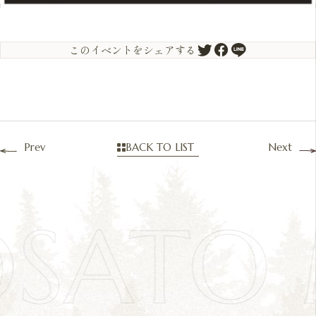
このイベントをシェアする
Prev
BACK TO LIST
Next
OSATO