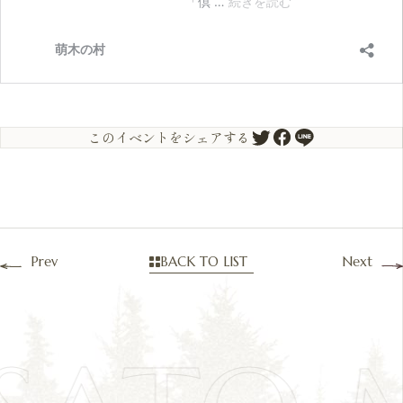
このイベントをシェアする
Prev
BACK TO LIST
Next