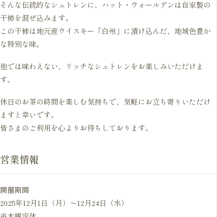
そんな伝統的なシュトレンに、ハット・ウォールデンは自家製の
干柿を混ぜ込みます。
この干柿は地元産ウイスキー「白州」に漬け込んだ、地域色豊か
な特別な味。
他では味わえない、リッチなシュトレンをお楽しみいただけま
す。
休日のお茶の時間を楽しむ気持ちで、気軽にお立ち寄りいただけ
ますと幸いです。
皆さまのご利用を心よりお待ちしております。
営業情報
開催期間
2025年12月1日（月）〜12月24日（水）
※木曜定休