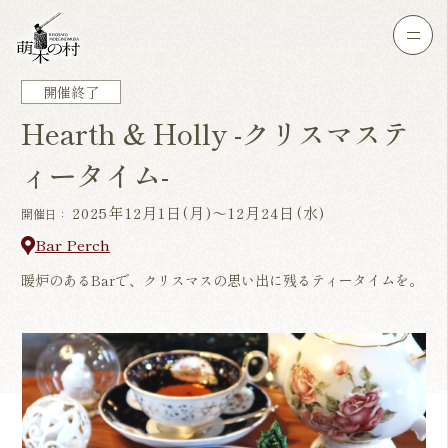
開催終了
Hearth & Holly -クリスマステ
ィータイム-
2025年12月1日(月)〜12月24日(水)
開催日：
Bar Perch
暖炉のあるBarで、クリスマスの思い出に残るティータイムを。