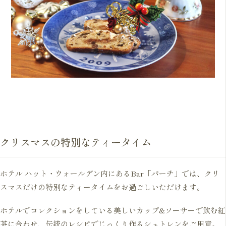
クリスマスの特別なティータイム
ホテル ハット・ウォールデン内にあるBar「パーチ」では、クリ
スマスだけの特別なティータイムをお過ごしいただけます。
ホテルでコレクションをしている美しいカップ&ソーサーで飲む紅
茶に合わせ、伝統のレシピでじっくり作るシュトレンをご用意。