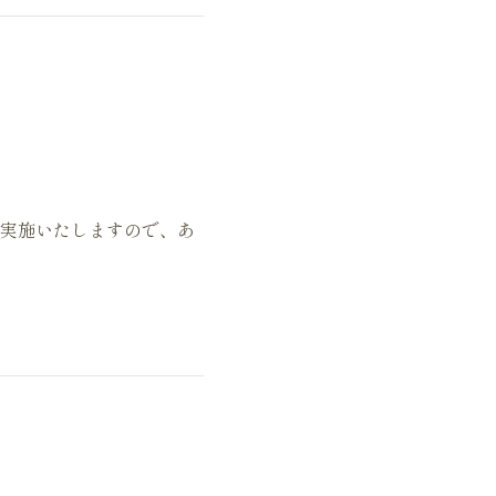
実施いたしますので、あ