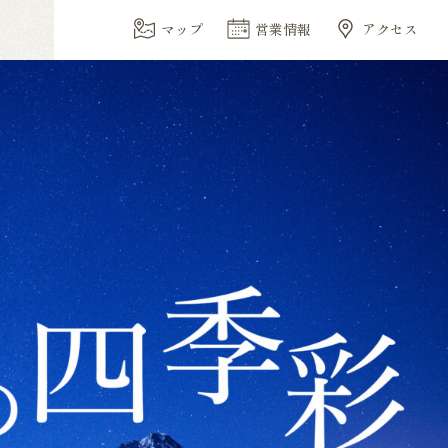
マップ
営業情報
アクセス