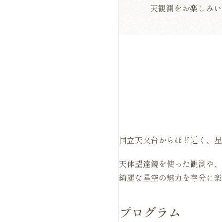
天観測をお楽しみい
国立天文台からほど近く、星
天体望遠鏡を使った観測や、
綺麗な星空の魅力を存分に楽
プログラム