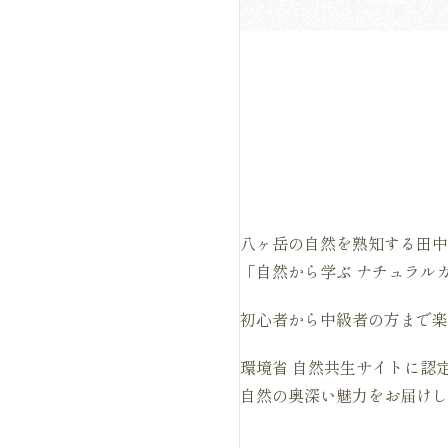
八ヶ岳の自然を熟知する田中
「自然から学ぶ ナチュラルガー
初心者から中級者の方まで楽
環境省 自然共生サイトに認
自然の奥深い魅力をお届けし