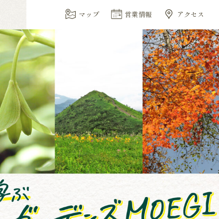
マップ
営業情報
アクセス