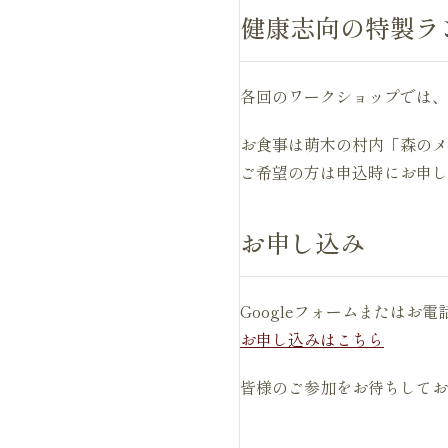
健康志向の特製ラ
各回のワークショップでは、
お食事は萌木の村内「森のメ
ご希望の方は申込時にお申し
お申し込み
Googleフォームまたはお電話
お申し込みはこちら
皆様のご参加をお待ちしてお