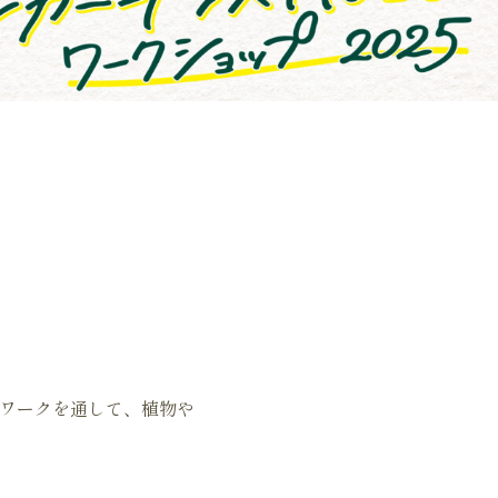
ドワークを通して、植物や