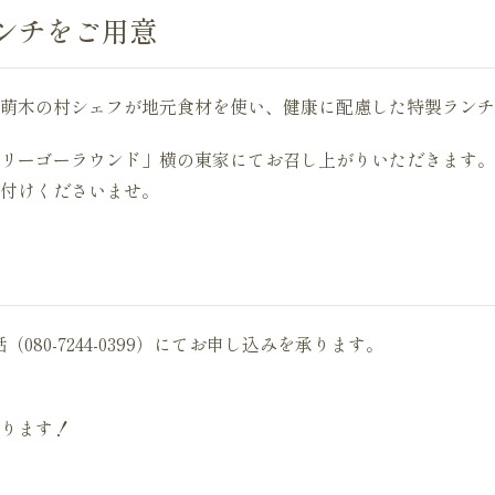
ンチをご用意
萌木の村シェフが地元食材を使い、健康に配慮した特製ランチをご
リーゴーラウンド」横の東家にてお召し上がりいただきます。
付けくださいませ。
（080-7244-0399）にてお申し込みを承ります。
ります！