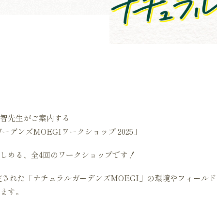
智先生がご案内する
デンズMOEGIワークショップ 2025」
しめる、全4回のワークショップです！
定された「ナチュラルガーデンズMOEGI」の環境やフィール
ます。