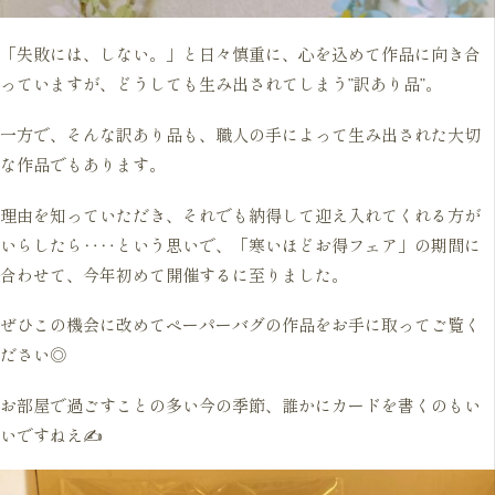
「失敗には、しない。」と日々慎重に、心を込めて作品に向き合
っていますが、どうしても生み出されてしまう”訳あり品”。
一方で、そんな訳あり品も、職人の手によって生み出された大切
な作品でもあります。
理由を知っていただき、それでも納得して迎え入れてくれる方が
いらしたら‥‥という思いで、「寒いほどお得フェア」の期間に
合わせて、今年初めて開催するに至りました。
ぜひこの機会に改めてペーパーバグの作品をお手に取ってご覧く
ださい◎
お部屋で過ごすことの多い今の季節、誰かにカードを書くのもい
いですねえ✍️