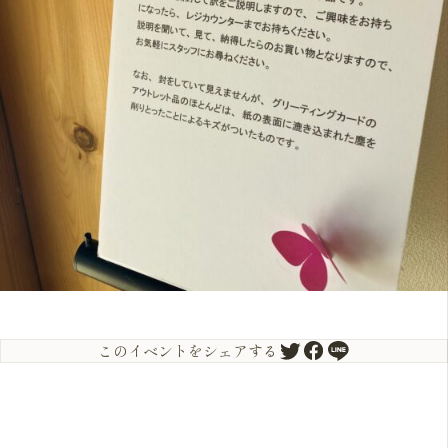
このイベントをシェアする