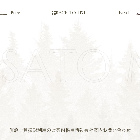
Prev
BACK TO LIST
Next
SATO
施設一覧
撮影利用のご案内
採用情報
会社案内
お問い合わせ