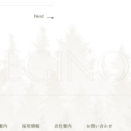
Next
EGIN
案内
採用情報
会社案内
お問い合わせ