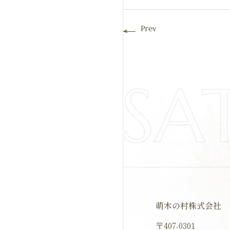
Prev
IYOSA
萌木の村株式会社
〒407-0301