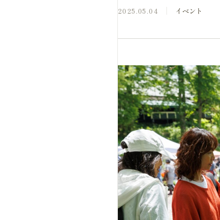
2025.05.04
イベント