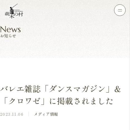
News
お知らせ
バレエ雑誌「ダンスマガジン」＆
「クロワゼ」に掲載されました
2023.11.06
メディア情報