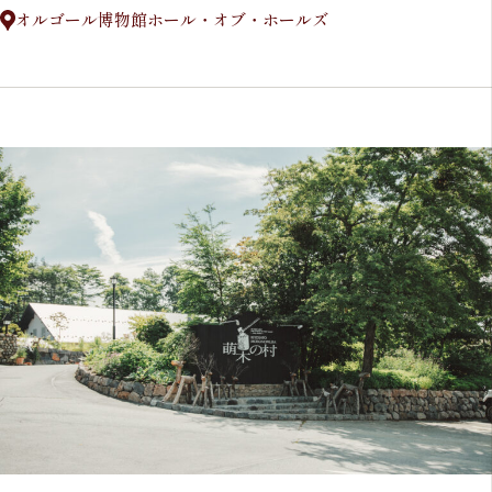
オルゴール博物館ホール・オブ・ホールズ