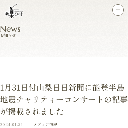
News
お知らせ
1月31日付山梨日日新聞に能登半島
地震チャリティーコンサートの記事
が掲載されました
2024.01.31
メディア情報