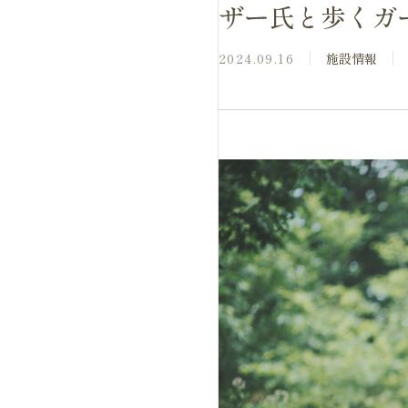
ザー氏と歩くガー
2024.09.16
施設情報