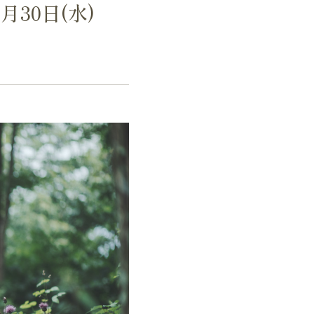
30日(水)