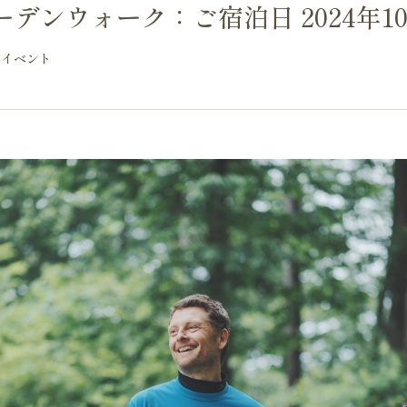
デンウォーク：ご宿泊日 2024年10月
イベント