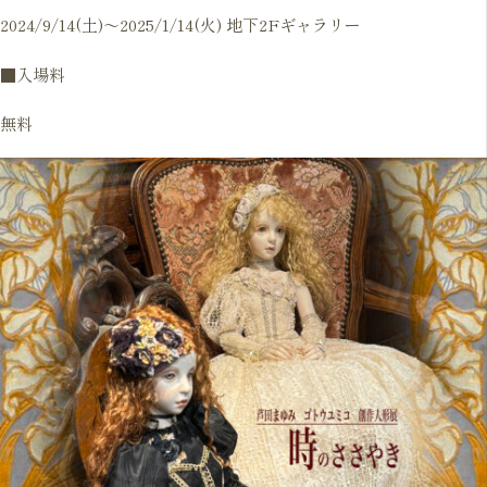
2024/9/14(土)～2025/1/14(火) 地下2Fギャラリー
■入場料
無料