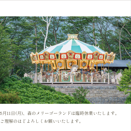
5月11日(月)、森のメリーゴーランドは臨時休業いたします。
ご理解のほどよろしくお願いいたします。