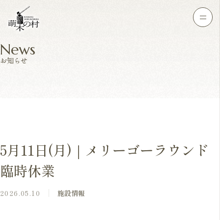
News
お知らせ
5月11日(月)｜メリーゴーラウンド
臨時休業
2026.05.10
施設情報