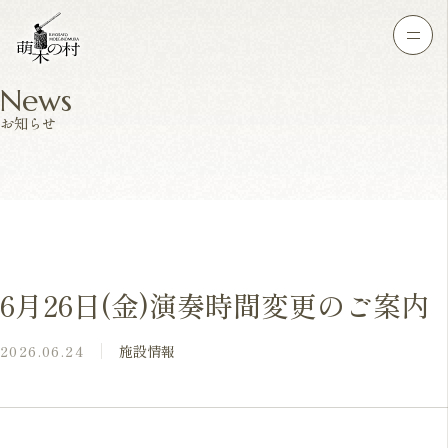
News
お知らせ
6月26日(金)演奏時間変更のご案内
2026.06.24
施設情報